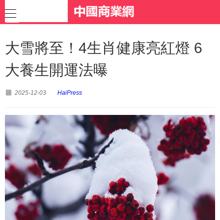
大雪將至！4生肖健康亮紅燈 6
大養生開運法曝
2025-12-03
HaiPress